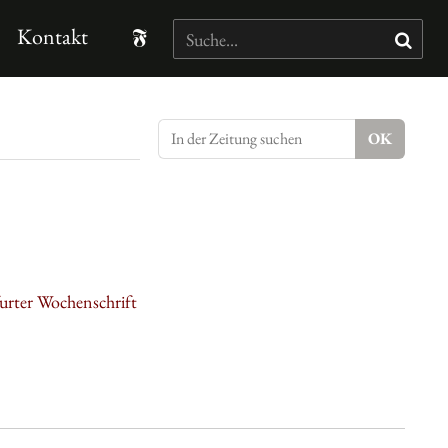
Kontakt
kfurter Wochenschrift