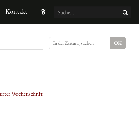
Kontakt
kfurter Wochenschrift