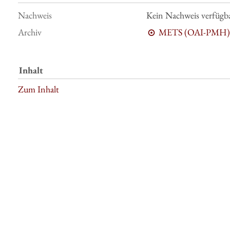
Nachweis
Kein Nachweis verfügb
Archiv
METS (OAI-PMH)
Inhalt
Zum Inhalt