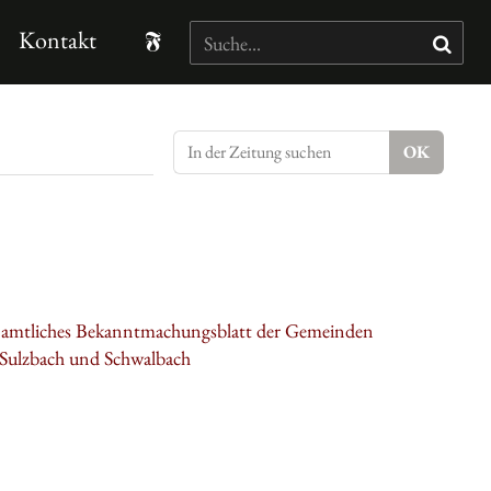
Kontakt
: amtliches Bekanntmachungsblatt der Gemeinden
 Sulzbach und Schwalbach