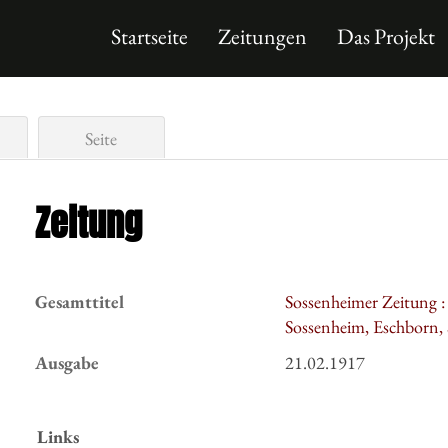
Startseite
Zeitungen
Das Projekt
Seite
Zeitung
Gesamttitel
Sossenheimer Zeitung 
Sossenheim, Eschborn,
Ausgabe
21.02.1917
Links