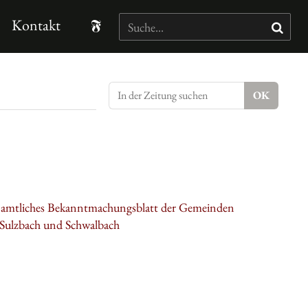
Kontakt
: amtliches Bekanntmachungsblatt der Gemeinden
 Sulzbach und Schwalbach