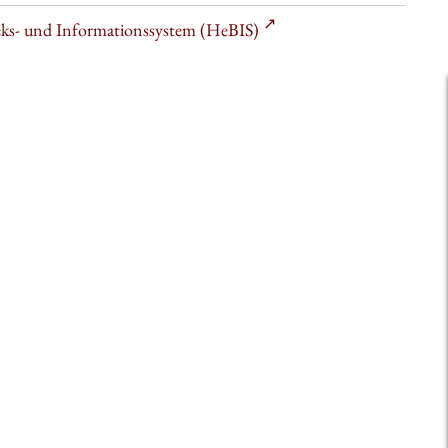
heks- und Informationssystem (HeBIS)