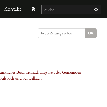
Kontakt
: amtliches Bekanntmachungsblatt der Gemeinden
 Sulzbach und Schwalbach