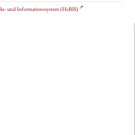
heks- und Informationssystem (HeBIS)