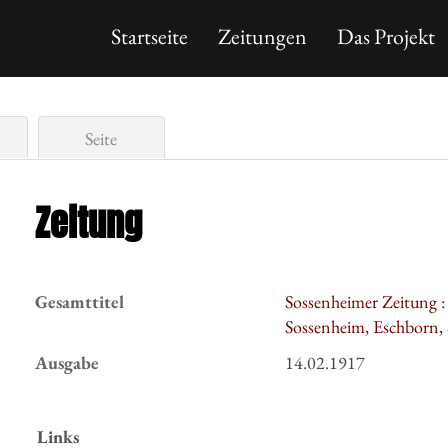
Startseite
Zeitungen
Das Projekt
Seite
Zeitung
Gesamttitel
Sossenheimer Zeitung 
Sossenheim, Eschborn,
Ausgabe
14.02.1917
Links