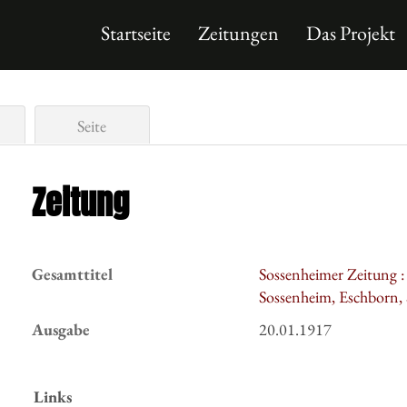
Startseite
Zeitungen
Das Projekt
Seite
Zeitung
Gesamttitel
Sossenheimer Zeitung 
Sossenheim, Eschborn,
Ausgabe
20.01.1917
Links