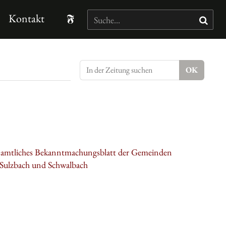
Kontakt
: amtliches Bekanntmachungsblatt der Gemeinden
 Sulzbach und Schwalbach