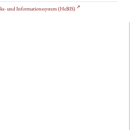
heks- und Informationssystem (HeBIS)