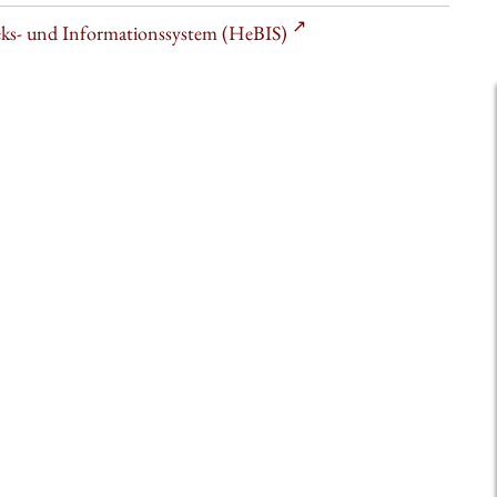
heks- und Informationssystem (HeBIS)