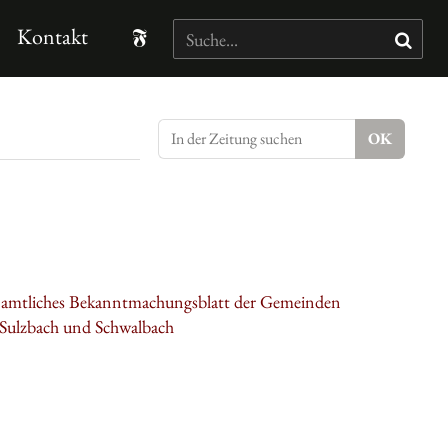
Kontakt
: amtliches Bekanntmachungsblatt der Gemeinden
 Sulzbach und Schwalbach