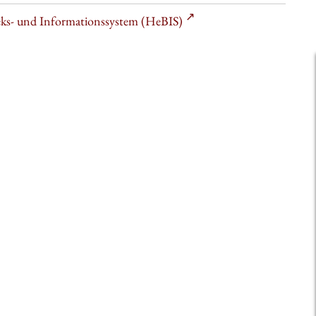
heks- und Informationssystem (HeBIS)