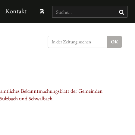
Kontakt
: amtliches Bekanntmachungsblatt der Gemeinden
 Sulzbach und Schwalbach