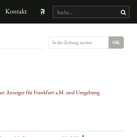
Kontakt
cher Anzeiger für Frankfurt a.M. und Umgebung