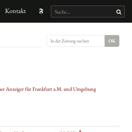
Kontakt
cher Anzeiger für Frankfurt a.M. und Umgebung