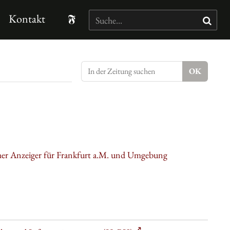
Kontakt
cher Anzeiger für Frankfurt a.M. und Umgebung