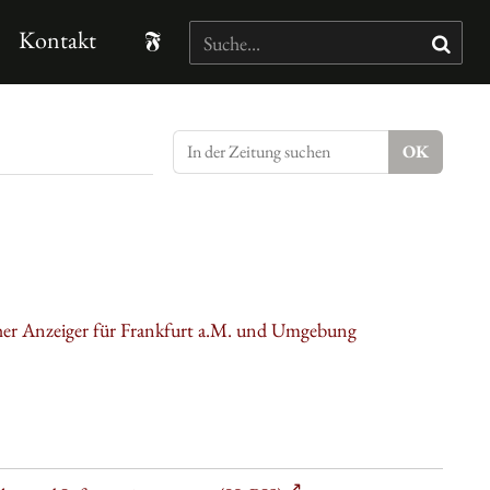
Kontakt
cher Anzeiger für Frankfurt a.M. und Umgebung