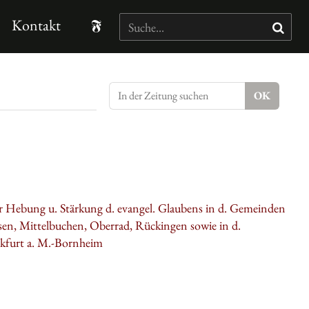
Kontakt
zur Hebung u. Stärkung d. evangel. Glaubens in d. Gemeinden
en, Mittelbuchen, Oberrad, Rückingen sowie in d.
kfurt a. M.-Bornheim