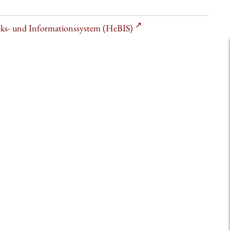
heks- und Informationssystem (HeBIS)