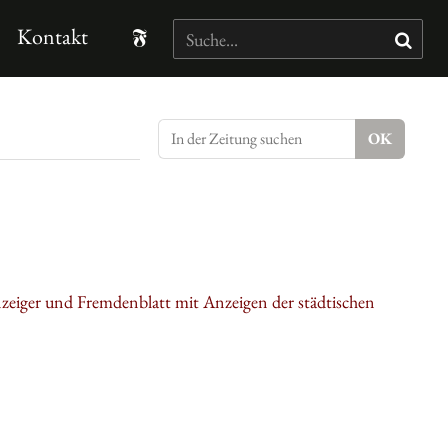
Kontakt
nzeiger und Fremdenblatt mit Anzeigen der städtischen