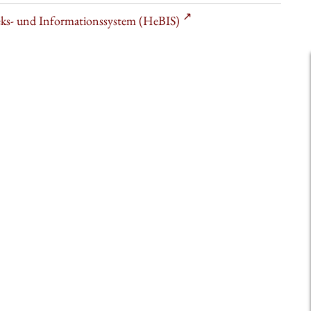
heks- und Informationssystem (HeBIS)