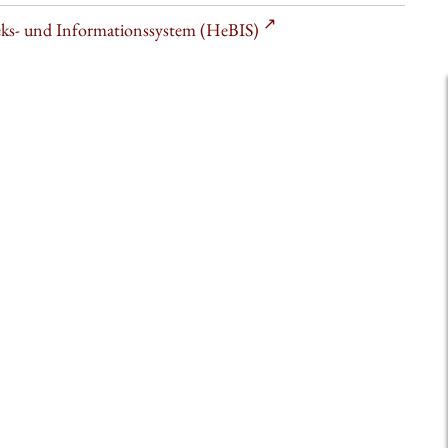
heks- und Informationssystem (HeBIS)