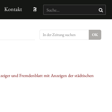
Kontakt
nzeiger und Fremdenblatt mit Anzeigen der städtischen