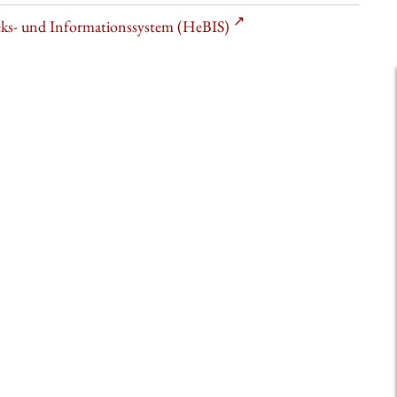
heks- und Informationssystem (HeBIS)