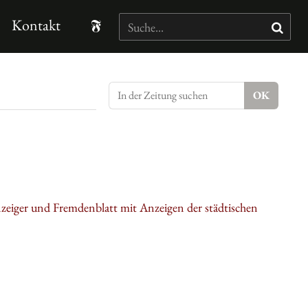
Kontakt
nzeiger und Fremdenblatt mit Anzeigen der städtischen