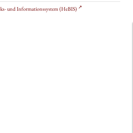
heks- und Informationssystem (HeBIS)