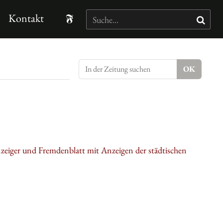
Kontakt
nzeiger und Fremdenblatt mit Anzeigen der städtischen