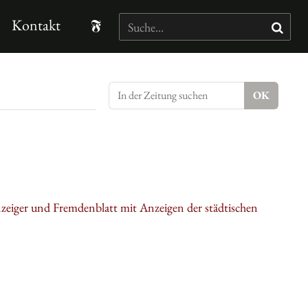
Kontakt
nzeiger und Fremdenblatt mit Anzeigen der städtischen