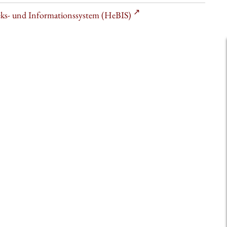
heks- und Informationssystem (HeBIS)