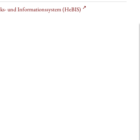
heks- und Informationssystem (HeBIS)