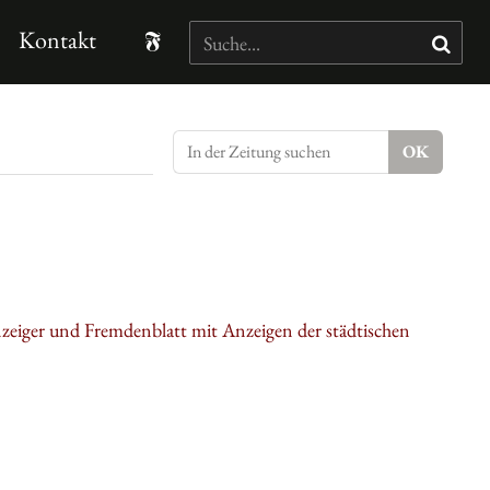
Kontakt
nzeiger und Fremdenblatt mit Anzeigen der städtischen