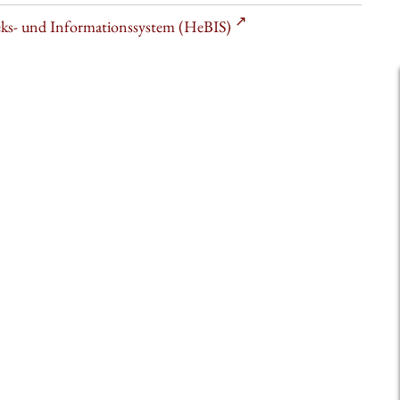
heks- und Informationssystem (HeBIS)