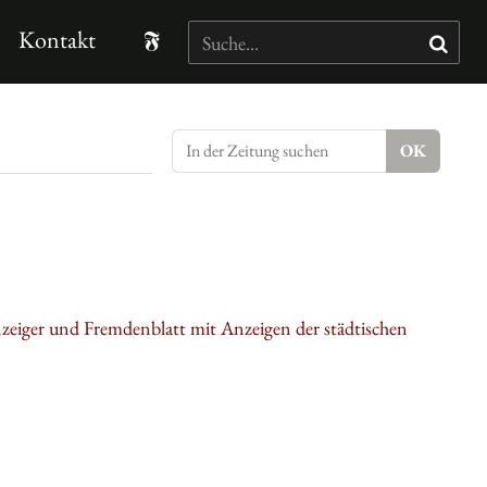
Kontakt
nzeiger und Fremdenblatt mit Anzeigen der städtischen