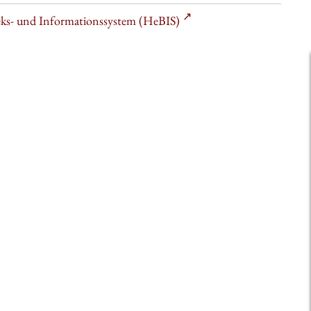
heks- und Informationssystem (HeBIS)