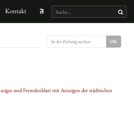
Kontakt
nzeiger und Fremdenblatt mit Anzeigen der städtischen