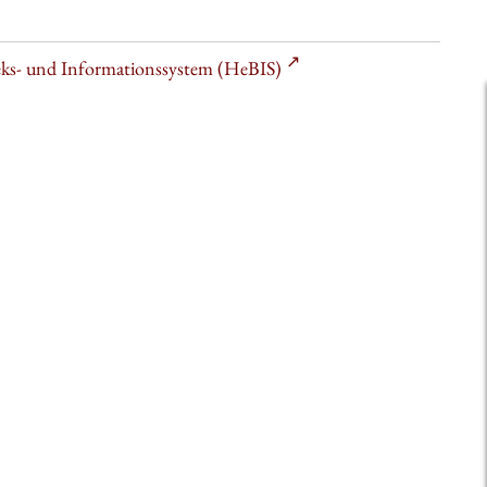
heks- und Informationssystem (HeBIS)