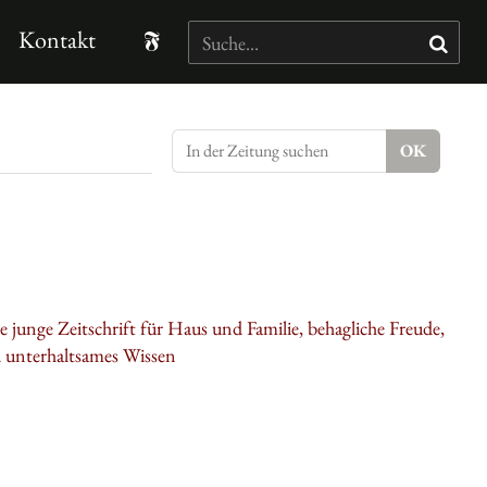
Kontakt
 die junge Zeitschrift für Haus und Familie, behagliche Freude,
d unterhaltsames Wissen