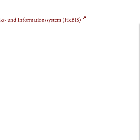
heks- und Informationssystem (HeBIS)