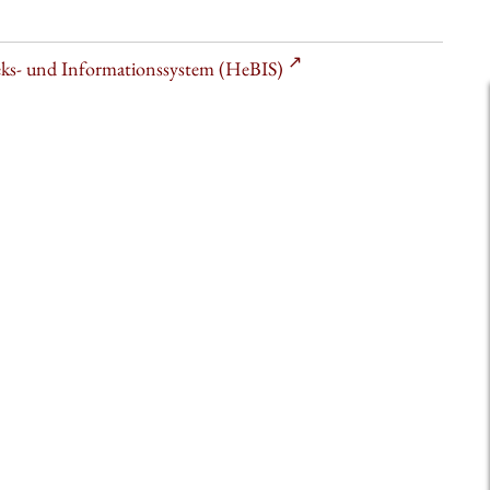
heks- und Informationssystem (HeBIS)