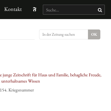
Kontakt
 die junge Zeitschrift für Haus und Familie, behagliche Freude,
d unterhaltsames Wissen
 154. Kriegsnummer