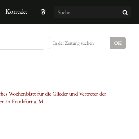
Kontakt
hes Wochenblatt für die Glieder und Vertreter der
n in Frankfurt a. M.