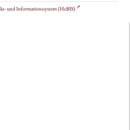
heks- und Informationssystem (HeBIS)