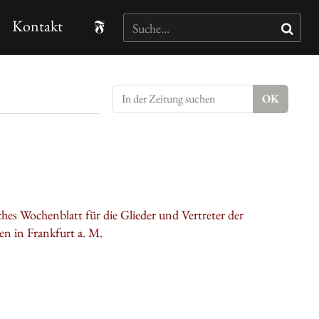
Kontakt
hes Wochenblatt für die Glieder und Vertreter der
n in Frankfurt a. M.