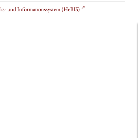
heks- und Informationssystem (HeBIS)