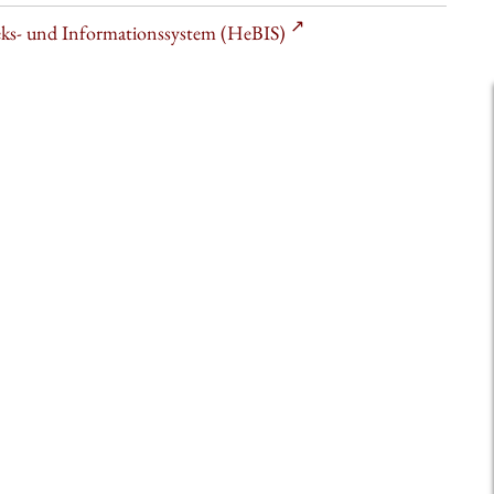
heks- und Informationssystem (HeBIS)