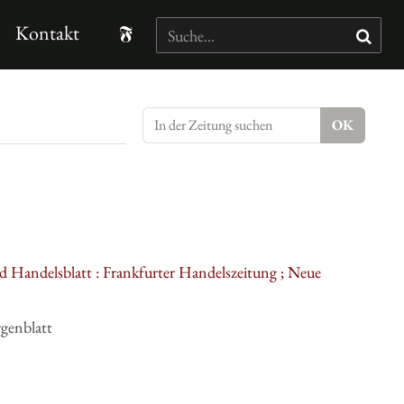
Kontakt
d Handelsblatt : Frankfurter Handelszeitung ; Neue
genblatt