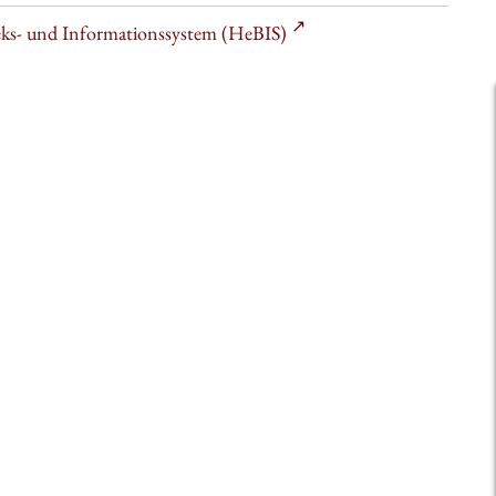
heks- und Informationssystem (HeBIS)