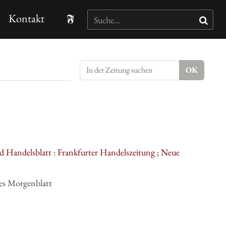
Kontakt
d Handelsblatt : Frankfurter Handelszeitung ; Neue
es Morgenblatt