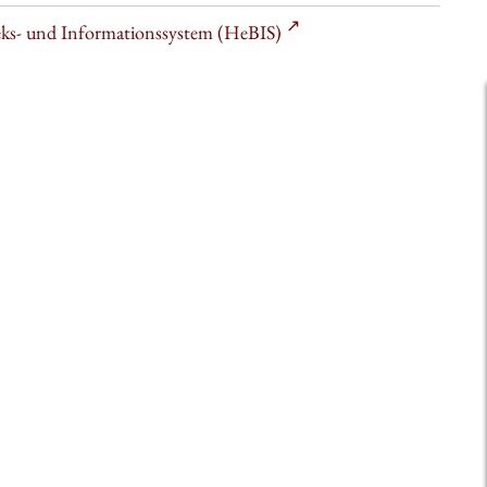
heks- und Informationssystem (HeBIS)