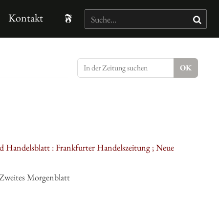
Kontakt
d Handelsblatt : Frankfurter Handelszeitung ; Neue
 Zweites Morgenblatt