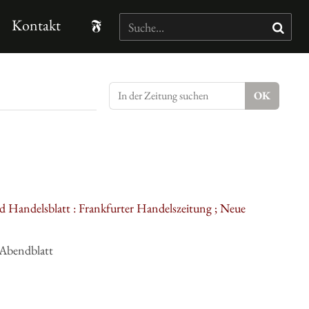
Kontakt
d Handelsblatt : Frankfurter Handelszeitung ; Neue
 Abendblatt