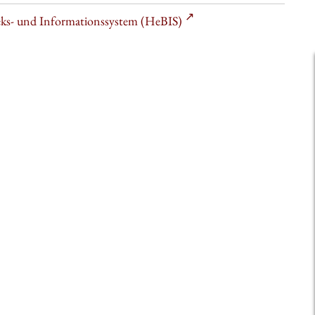
heks- und Informationssystem (HeBIS)