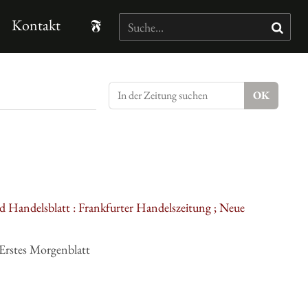
Kontakt
d Handelsblatt : Frankfurter Handelszeitung ; Neue
Erstes Morgenblatt