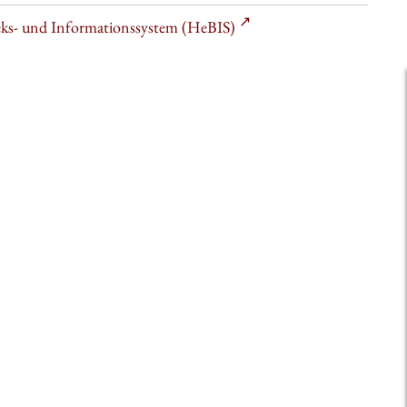
heks- und Informationssystem (HeBIS)