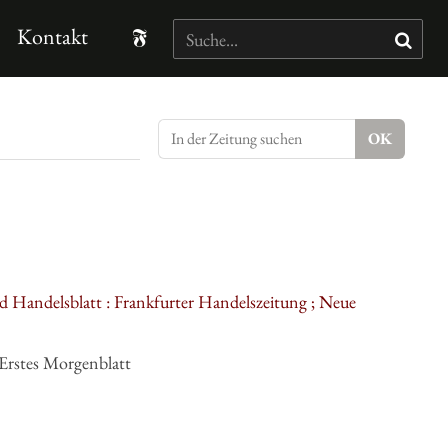
Kontakt
d Handelsblatt : Frankfurter Handelszeitung ; Neue
Erstes Morgenblatt