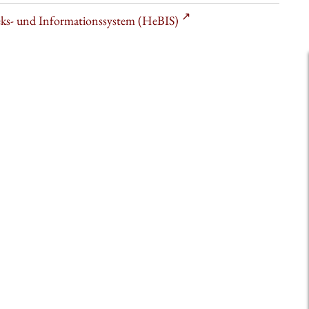
heks- und Informationssystem (HeBIS)