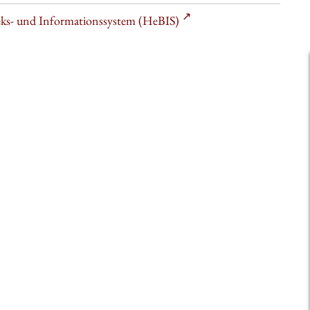
heks- und Informationssystem (HeBIS)