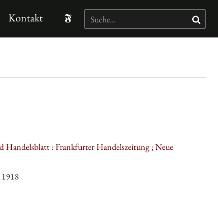
Kontakt
d Handelsblatt : Frankfurter Handelszeitung ; Neue
l 1918