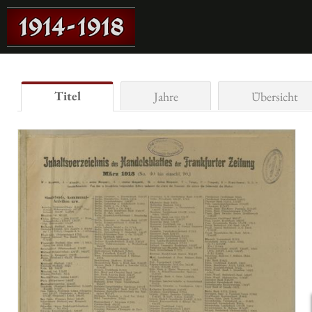
Titel
Jahre
Übersicht