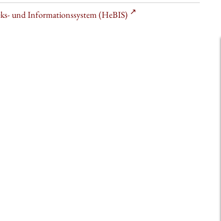
heks- und Informationssystem (HeBIS)