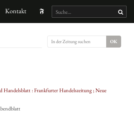
Kontakt
d Handelsblatt : Frankfurter Handelszeitung ; Neue
Abendblatt