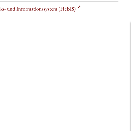
heks- und Informationssystem (HeBIS)