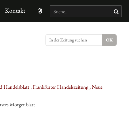
Kontakt
d Handelsblatt : Frankfurter Handelszeitung ; Neue
rstes Morgenblatt