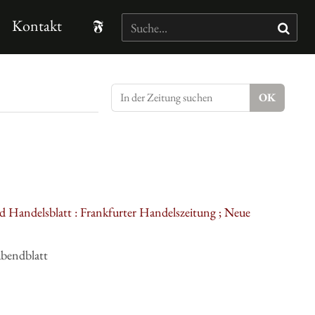
Kontakt
d Handelsblatt : Frankfurter Handelszeitung ; Neue
Abendblatt