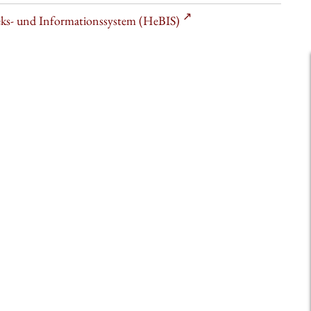
heks- und Informationssystem (HeBIS)