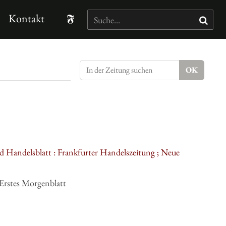
Kontakt
d Handelsblatt : Frankfurter Handelszeitung ; Neue
Erstes Morgenblatt