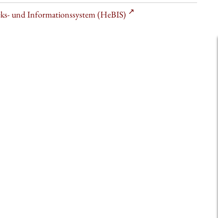
heks- und Informationssystem (HeBIS)