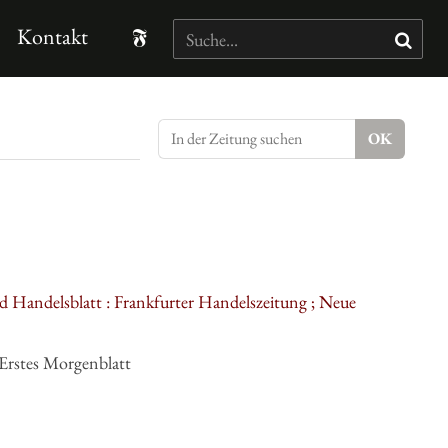
Kontakt
d Handelsblatt : Frankfurter Handelszeitung ; Neue
Erstes Morgenblatt