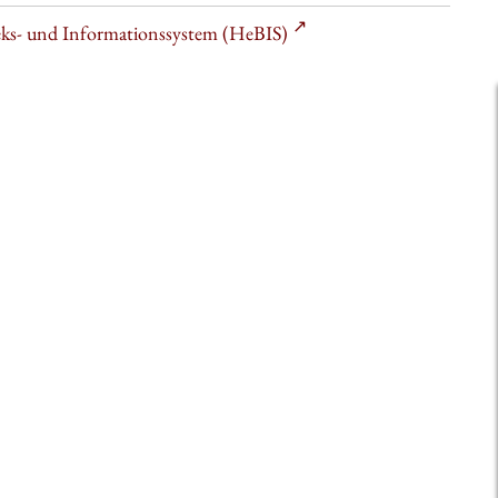
heks- und Informationssystem (HeBIS)