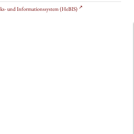
heks- und Informationssystem (HeBIS)