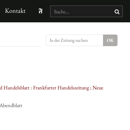
Kontakt
d Handelsblatt : Frankfurter Handelszeitung ; Neue
 Abendblatt