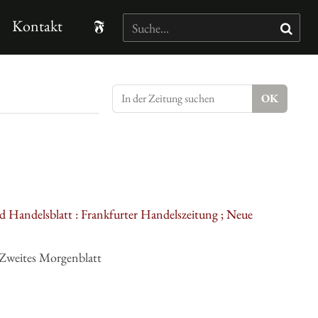
Kontakt
d Handelsblatt : Frankfurter Handelszeitung ; Neue
 Zweites Morgenblatt