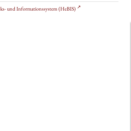
heks- und Informationssystem (HeBIS)