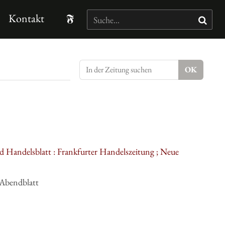
Kontakt
d Handelsblatt : Frankfurter Handelszeitung ; Neue
 Abendblatt