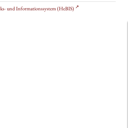
heks- und Informationssystem (HeBIS)