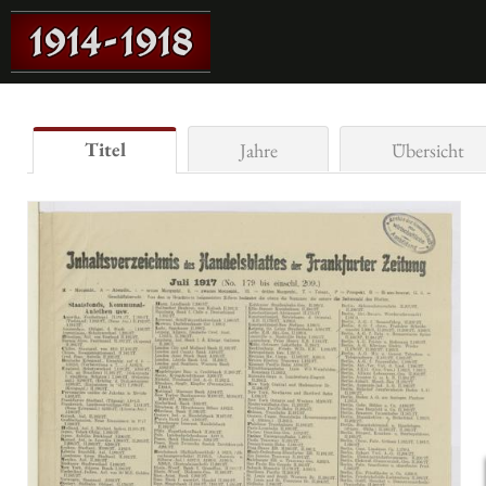
Titel
Jahre
Übersicht