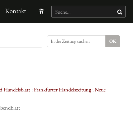
Kontakt
d Handelsblatt : Frankfurter Handelszeitung ; Neue
Abendblatt