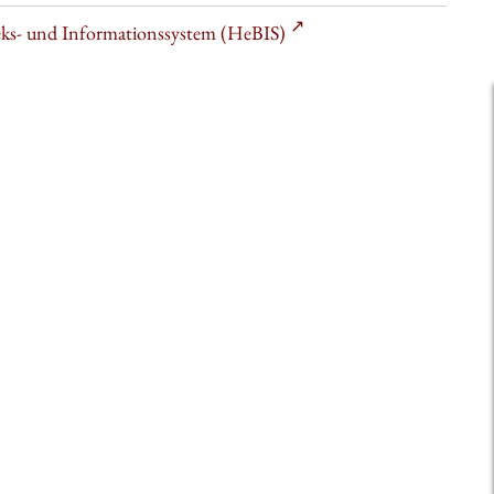
heks- und Informationssystem (HeBIS)