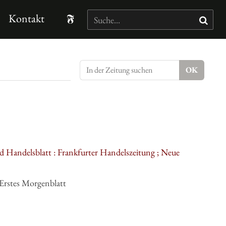
Kontakt
d Handelsblatt : Frankfurter Handelszeitung ; Neue
Erstes Morgenblatt