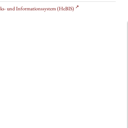
heks- und Informationssystem (HeBIS)