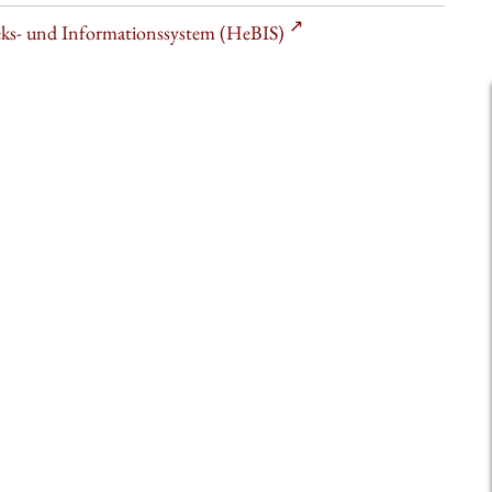
heks- und Informationssystem (HeBIS)