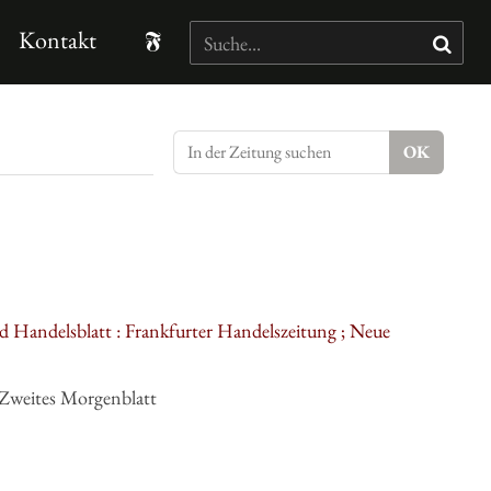
Kontakt
d Handelsblatt : Frankfurter Handelszeitung ; Neue
 Zweites Morgenblatt