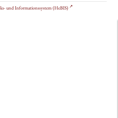
heks- und Informationssystem (HeBIS)