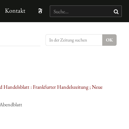
Kontakt
d Handelsblatt : Frankfurter Handelszeitung ; Neue
 Abendblatt