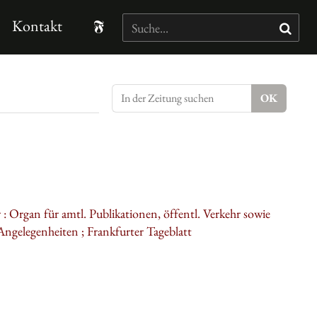
Kontakt
 Organ für amtl. Publikationen, öffentl. Verkehr sowie
 Angelegenheiten ; Frankfurter Tageblatt