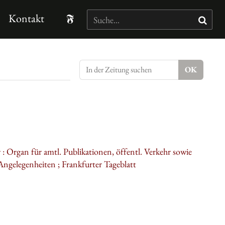
Kontakt
 Organ für amtl. Publikationen, öffentl. Verkehr sowie
 Angelegenheiten ; Frankfurter Tageblatt