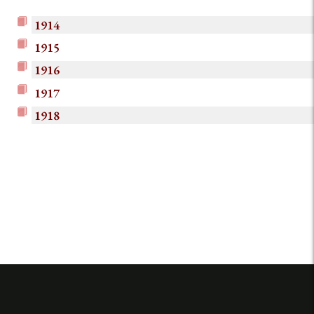
1914
1915
1916
1917
1918